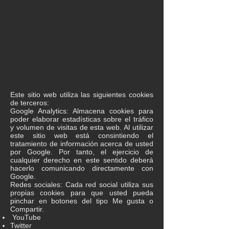
Este sitio web utiliza las siguientes cookies
de terceros:
Google Analytics: Almacena cookies para
poder elaborar estadísticas sobre el tráfico
y volumen de visitas de esta web. Al utilizar
este sitio web está consintiendo el
tratamiento de información acerca de usted
por Google. Por tanto, el ejercicio de
cualquier derecho en este sentido deberá
hacerlo comunicando directamente con
Google.
Redes sociales: Cada red social utiliza sus
propias cookies para que usted pueda
pinchar en botones del tipo Me gusta o
Compartir.
YouTube
Twitter