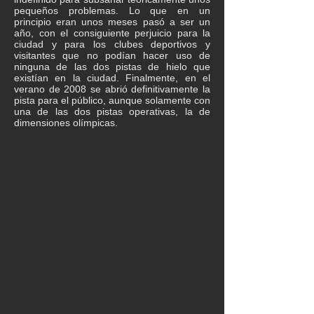
pequeños problemas. Lo que en un
principio eran unos meses pasó a ser un
año, con el consiguiente perjuicio para la
ciudad y para los clubes deportivos y
visitantes que no podían hacer uso de
ninguna de las dos pistas de hielo que
existían en la ciudad. Finalmente, en el
verano de 2008 se abrió definitivamente la
pista para el público, aunque solamente con
una de las dos pistas operativas, la de
dimensiones olímpicas.