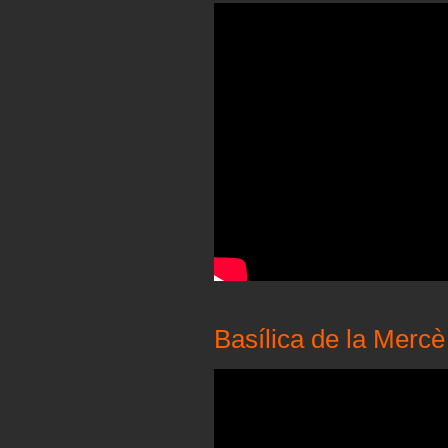
Basílica de la Mercè