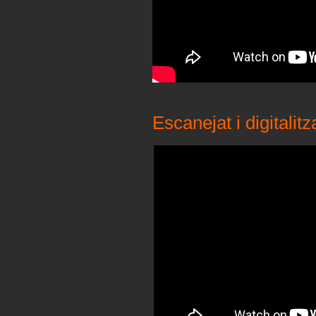
Escanejat i digitalit