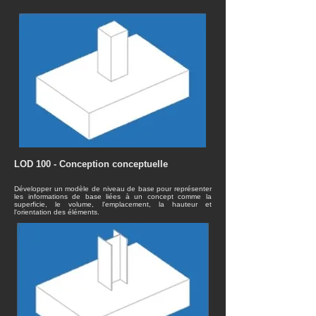
LOD 100 - Conception conceptuelle
Développer un modèle de niveau de base pour représenter
les informations de base liées à un concept comme la
superficie, le volume, l'emplacement, la hauteur et
l'orientation des éléments.