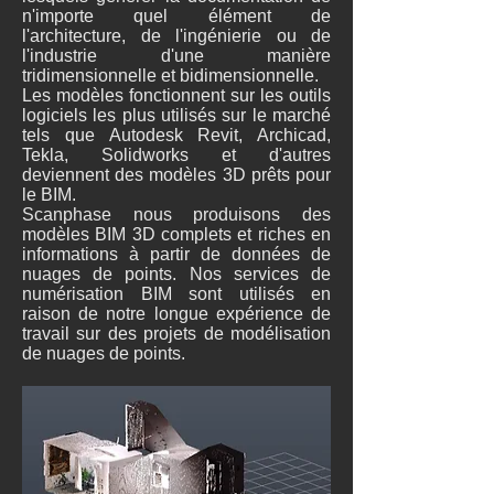
n'importe quel élément de
l'architecture, de l'ingénierie ou de
l'industrie d'une manière
tridimensionnelle et bidimensionnelle.
Les modèles fonctionnent sur les outils
logiciels les plus utilisés sur le marché
tels que Autodesk Revit, Archicad,
Tekla, Solidworks et d'autres
deviennent des modèles 3D prêts pour
le BIM.
Scanphase nous produisons des
modèles BIM 3D complets et riches en
informations à partir de données de
nuages de points. Nos services de
numérisation BIM sont utilisés en
raison de notre longue expérience de
travail sur des projets de modélisation
de nuages de points.