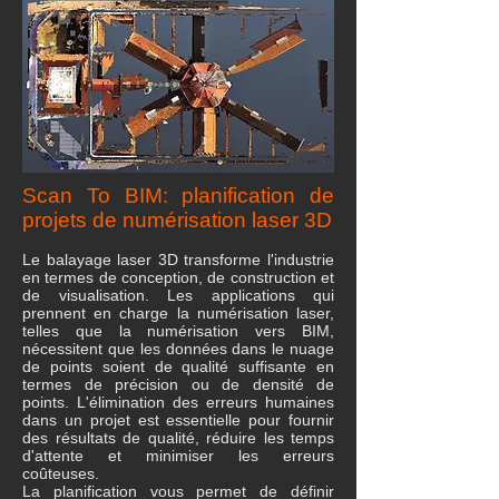
Scan To BIM: planification de
projets de numérisation laser 3D
Le balayage laser 3D transforme l'industrie
en termes de conception, de construction et
de visualisation. Les applications qui
prennent en charge la numérisation laser,
telles que la numérisation vers BIM,
nécessitent que les données dans le nuage
de points soient de qualité suffisante en
termes de précision ou de densité de
points. L'élimination des erreurs humaines
dans un projet est essentielle pour fournir
des résultats de qualité, réduire les temps
d'attente et minimiser les erreurs
coûteuses.
La planification vous permet de définir