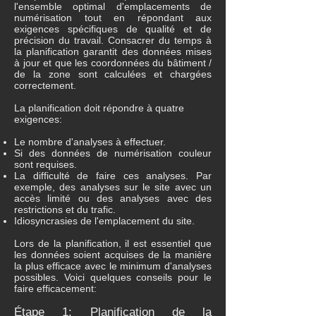
l'ensemble optimal d'emplacements de
numérisation tout en répondant aux
exigences spécifiques de qualité et de
précision du travail. Consacrer du temps à
la planification garantit des données mises
à jour et que les coordonnées du bâtiment /
de la zone sont calculées et chargées
correctement.
La planification doit répondre à quatre
exigences:
Le nombre d'analyses à effectuer.
Si des données de numérisation couleur
sont requises.
La difficulté de faire ces analyses. Par
exemple, des analyses sur le site avec un
accès limité ou des analyses avec des
restrictions et du trafic.
Idiosyncrasies de l'emplacement du site.
Lors de la planification, il est essentiel que
les données soient acquises de la manière
la plus efficace avec le minimum d'analyses
possibles. Voici quelques conseils pour le
faire efficacement:
Étape 1: Planification de la