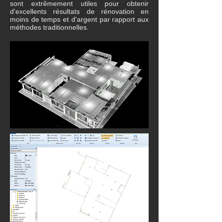
sont extrêmement utiles pour obtenir
d'excellents résultats de rénovation en
moins de temps et d'argent par rapport aux
méthodes traditionnelles.