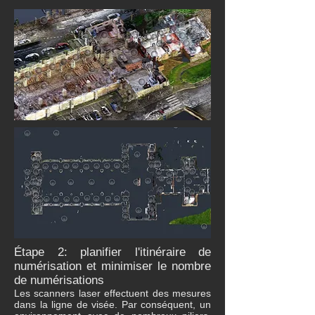
Étape 2: planifier l'itinéraire de
numérisation et minimiser le nombre
de numérisations
Les scanners laser effectuent des mesures
dans la ligne de visée. Par conséquent, un