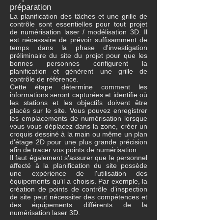
préparation
La planification des tâches et une grille de
contrôle sont essentielles pour tout projet
de numérisation laser / modélisation 3D. Il
est nécessaire de prévoir suffisamment de
temps dans la phase d'investigation
préliminaire du site du projet pour que les
bonnes personnes configurent la
planification et génèrent une grille de
contrôle de référence.
Cette étape détermine comment les
informations seront capturées et identifie où
les stations et les objectifs doivent être
placés sur le site. Vous pouvez enregistrer
les emplacements de numérisation lorsque
vous vous déplacez dans la zone, créer un
croquis dessiné à la main ou même un plan
d'étage 2D pour une plus grande précision
afin de tracer vos points de numérisation.
Il faut également s'assurer que le personnel
affecté à la planification du site possède
une expérience de l'utilisation des
équipements qu'il a choisis. Par exemple, la
création de points de contrôle d'inspection
de site peut nécessiter des compétences et
des équipements différents de la
numérisation laser 3D.