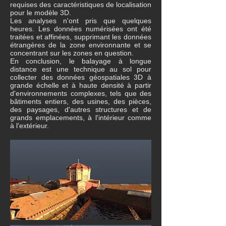
requises des caractéristiques de localisation
pour le modèle 3D.
Les analyses n'ont pris que quelques
heures. Les données numérisées ont été
traitées et affinées, supprimant les données
étrangères de la zone environnante et se
concentrant sur les zones en question.
En conclusion, le balayage à longue
distance est une technique au sol pour
collecter des données géospatiales 3D à
grande échelle et à haute densité à partir
d'environnements complexes, tels que des
bâtiments entiers, des usines, des pièces,
des paysages, d'autres structures et de
grands emplacements, à l'intérieur comme
à l'extérieur.