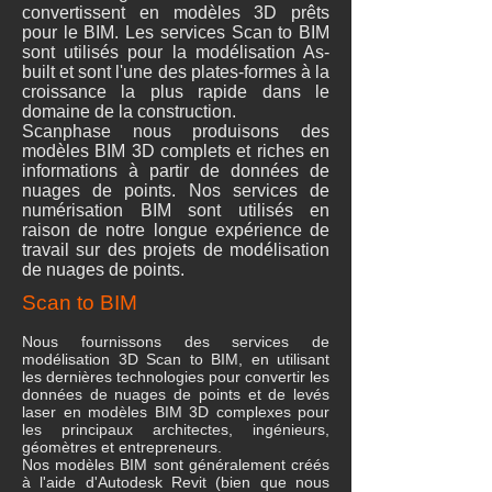
convertissent en modèles 3D prêts
pour le BIM. Les services Scan to BIM
sont utilisés pour la modélisation As-
built et sont l'une des plates-formes à la
croissance la plus rapide dans le
domaine de la construction.
Scanphase nous produisons des
modèles BIM 3D complets et riches en
informations à partir de données de
nuages de points. Nos services de
numérisation BIM sont utilisés en
raison de notre longue expérience de
travail sur des projets de modélisation
de nuages de points.
Scan to BIM
Nous fournissons des services de
modélisation 3D Scan to BIM, en utilisant
les dernières technologies pour convertir les
données de nuages ​​de points et de levés
laser en modèles BIM 3D complexes pour
les principaux architectes, ingénieurs,
géomètres et entrepreneurs.
Nos modèles BIM sont généralement créés
à l'aide d'Autodesk Revit (bien que nous