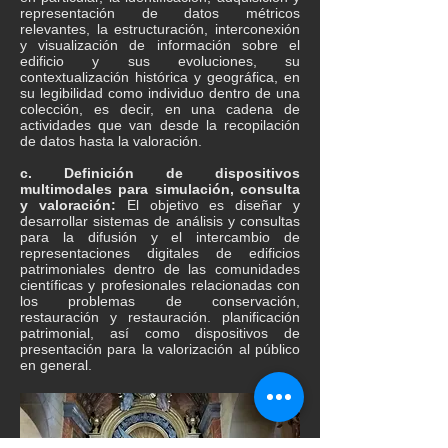
representación de datos métricos
relevantes, la estructuración, interconexión
y visualización de información sobre el
edificio y sus evoluciones, su
contextualización histórica y geográfica, en
su legibilidad como individuo dentro de una
colección, es decir, en una cadena de
actividades que van desde la recopilación
de datos hasta la valoración.
c. Definición de dispositivos
multimodales para simulación, consulta
y valoración:
El objetivo es diseñar y
desarrollar sistemas de análisis y consultas
para la difusión y el intercambio de
representaciones digitales de edificios
patrimoniales dentro de las comunidades
científicas y profesionales relacionadas con
los problemas de conservación,
restauración y restauración. planificación
patrimonial, así como dispositivos de
presentación para la valorización al público
en general.