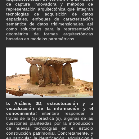
de captura innovadora y métodos de
representación arquitectónica que integran
tecnologías de adquisición de datos
espaciales, enfoques de caracterización
semántica de datos tridimensionales, así
como soluciones para la representación
geométrica de formas arquitectónicas
basadas en modelos paramétricos.
b. Análisis 3D, estructuración y la
visualización de la información y el
conocimiento:
intentará responder, a
través de la (s) práctica (s), algunas de las
cuestiones planteadas por la introducción
de nuevas tecnologías en el estudio
construcción patrimonial. Concretamente, y
en particular, la identificación, adquisición y